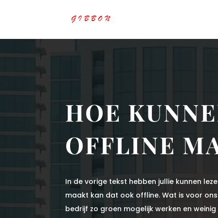
HOE KUNNEN
OFFLINE M
In de vorige tekst hebben jullie kunnen le
maakt kan dat ook offline. Wat is voor ons 
bedrijf zo groen mogelijk werken en weinig