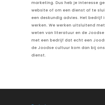
marketing. Dus heb je interesse g
website of om een dienst af te slu
een deskundig advies. Het bedrijf 
werken. We werken uitsluitend met
weten van literatuur en de Joodse 
met een bedrijf dat echt een Jood
de Joodse cultuur kom dan bij ons
dienst.