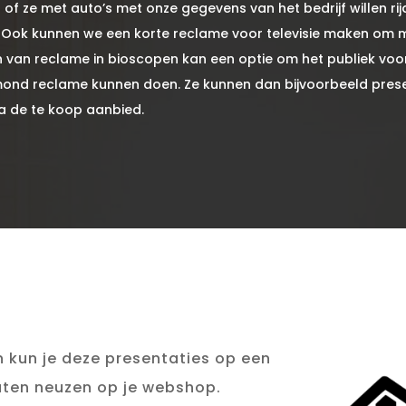
n of ze met auto’s met onze gegevens van het bedrijf willen rij
. Ook kunnen we een korte reclame voor televisie maken om 
n van reclame in bioscopen kan een optie om het publiek voor
ond reclame kunnen doen. Ze kunnen dan bijvoorbeeld presen
ma de te koop aanbied.
 kun je deze presentaties op een
ten neuzen op je webshop.