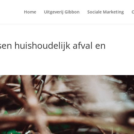
Home
Uitgeverij Gibbon
Sociale Marketing
O
sen huishoudelijk afval en